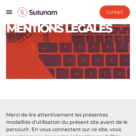
Contact
MENTIONS LÉGALES
Merci de lire attentivement les présentes
modalités d'utilisation du présent site avant de le
parcourir. En vous connectant sur ce site, vous