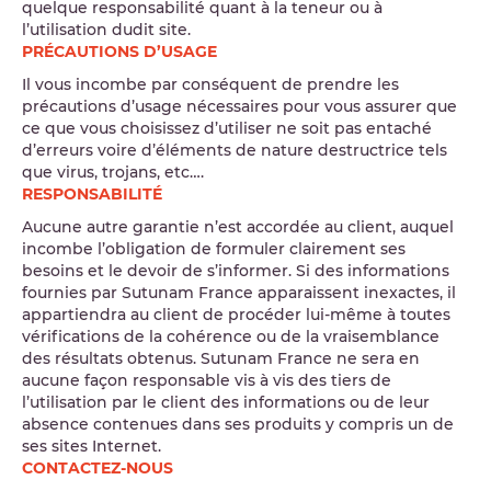
quelque responsabilité quant à la teneur ou à
l’utilisation dudit site.
PRÉCAUTIONS D’USAGE
Il vous incombe par conséquent de prendre les
précautions d’usage nécessaires pour vous assurer que
ce que vous choisissez d’utiliser ne soit pas entaché
d’erreurs voire d’éléments de nature destructrice tels
que virus, trojans, etc….
RESPONSABILITÉ
Aucune autre garantie n’est accordée au client, auquel
incombe l’obligation de formuler clairement ses
besoins et le devoir de s’informer. Si des informations
fournies par Sutunam France apparaissent inexactes, il
appartiendra au client de procéder lui-même à toutes
vérifications de la cohérence ou de la vraisemblance
des résultats obtenus. Sutunam France ne sera en
aucune façon responsable vis à vis des tiers de
l’utilisation par le client des informations ou de leur
absence contenues dans ses produits y compris un de
ses sites Internet.
CONTACTEZ-NOUS