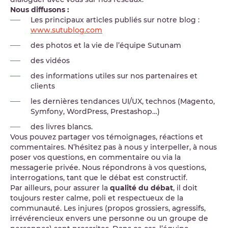
Nous diffusons :
Les principaux articles publiés sur notre blog :
www.sutublog.com
des photos et la vie de l’équipe Sutunam
des vidéos
des informations utiles sur nos partenaires et
clients
les dernières tendances UI/UX, technos (Magento,
Symfony, WordPress, Prestashop…)
des livres blancs.
Vous pouvez partager vos témoignages, réactions et
commentaires. N’hésitez pas à nous y interpeller, à nous
poser vos questions, en commentaire ou via la
messagerie privée. Nous répondrons à vos questions,
interrogations, tant que le débat est constructif.
Par ailleurs, pour assurer la
qualité du débat
, il doit
toujours rester calme, poli et respectueux de la
communauté. Les injures (propos grossiers, agressifs,
irrévérencieux envers une personne ou un groupe de