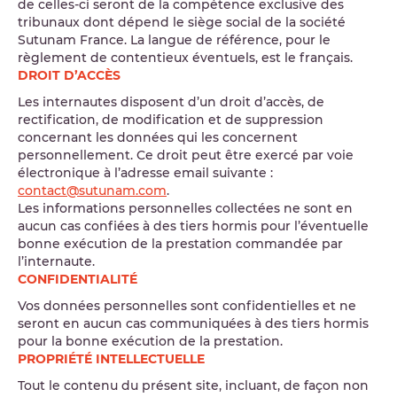
de celles-ci seront de la compétence exclusive des
tribunaux dont dépend le siège social de la société
Sutunam France. La langue de référence, pour le
règlement de contentieux éventuels, est le français.
DROIT D’ACCÈS
Les internautes disposent d’un droit d’accès, de
rectification, de modification et de suppression
concernant les données qui les concernent
personnellement. Ce droit peut être exercé par voie
électronique à l’adresse email suivante :
contact@sutunam.com
.
Les informations personnelles collectées ne sont en
aucun cas confiées à des tiers hormis pour l’éventuelle
bonne exécution de la prestation commandée par
l’internaute.
CONFIDENTIALITÉ
Vos données personnelles sont confidentielles et ne
seront en aucun cas communiquées à des tiers hormis
pour la bonne exécution de la prestation.
PROPRIÉTÉ INTELLECTUELLE
Tout le contenu du présent site, incluant, de façon non