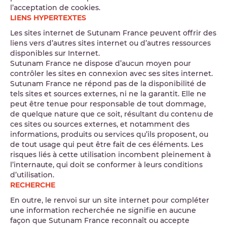
l’acceptation de cookies.
LIENS HYPERTEXTES
Les sites internet de Sutunam France peuvent offrir des
liens vers d’autres sites internet ou d’autres ressources
disponibles sur Internet.
Sutunam France ne dispose d’aucun moyen pour
contrôler les sites en connexion avec ses sites internet.
Sutunam France ne répond pas de la disponibilité de
tels sites et sources externes, ni ne la garantit. Elle ne
peut être tenue pour responsable de tout dommage,
de quelque nature que ce soit, résultant du contenu de
ces sites ou sources externes, et notamment des
informations, produits ou services qu’ils proposent, ou
de tout usage qui peut être fait de ces éléments. Les
risques liés à cette utilisation incombent pleinement à
l’internaute, qui doit se conformer à leurs conditions
d’utilisation.
RECHERCHE
En outre, le renvoi sur un site internet pour compléter
une information recherchée ne signifie en aucune
façon que Sutunam France reconnaît ou accepte