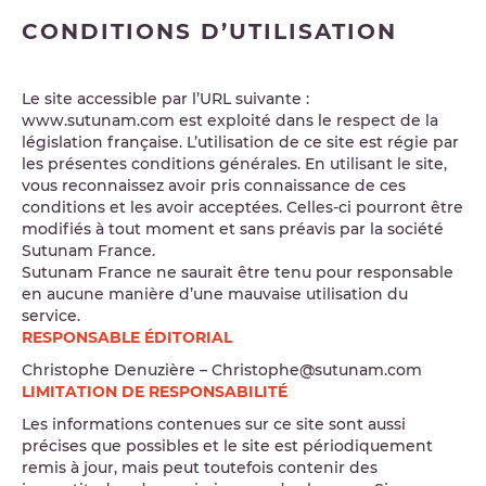
CONDITIONS D’UTILISATION
Le site accessible par l’URL suivante :
www.sutunam.com est exploité dans le respect de la
législation française. L’utilisation de ce site est régie par
les présentes conditions générales. En utilisant le site,
vous reconnaissez avoir pris connaissance de ces
conditions et les avoir acceptées. Celles-ci pourront être
modifiés à tout moment et sans préavis par la société
Sutunam France.
Sutunam France ne saurait être tenu pour responsable
en aucune manière d’une mauvaise utilisation du
service.
RESPONSABLE ÉDITORIAL
Christophe Denuzière – Christophe@sutunam.com
LIMITATION DE RESPONSABILITÉ
Les informations contenues sur ce site sont aussi
précises que possibles et le site est périodiquement
remis à jour, mais peut toutefois contenir des