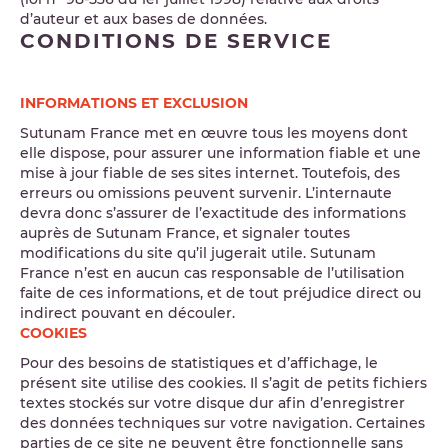
d’auteur et aux bases de données.
CONDITIONS DE SERVICE
INFORMATIONS ET EXCLUSION
Sutunam France met en œuvre tous les moyens dont
elle dispose, pour assurer une information fiable et une
mise à jour fiable de ses sites internet. Toutefois, des
erreurs ou omissions peuvent survenir. L’internaute
devra donc s’assurer de l’exactitude des informations
auprès de Sutunam France, et signaler toutes
modifications du site qu’il jugerait utile. Sutunam
France n’est en aucun cas responsable de l’utilisation
faite de ces informations, et de tout préjudice direct ou
indirect pouvant en découler.
COOKIES
Pour des besoins de statistiques et d’affichage, le
présent site utilise des cookies. Il s’agit de petits fichiers
textes stockés sur votre disque dur afin d’enregistrer
des données techniques sur votre navigation. Certaines
parties de ce site ne peuvent être fonctionnelle sans