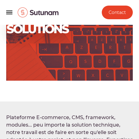
Contact
SOLUTIONS
Plateforme E-commerce, CMS, framework,
modules... peu importe la solution technique,
notre travail est de faire en sorte qu'elle soit