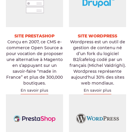
SITE PRESTASHOP
SITE WORDPRESS
Conçu en 2007, ce CMS e-
Wordpress est un outil de
commerce Open Source a
gestion de contenu né
pour vocation de proposer
d’un fork du logiciel
une alternative à Magento
B2/cafelog codé par un
en s’appuyant sur un
français (Michel Valdrighi).
savoir-faire “made in
Wordpress représente
France” et plus de 300,000
aujourd'hui 30% des sites
boutiques.
web mondiaux.
En savoir plus
En savoir plus