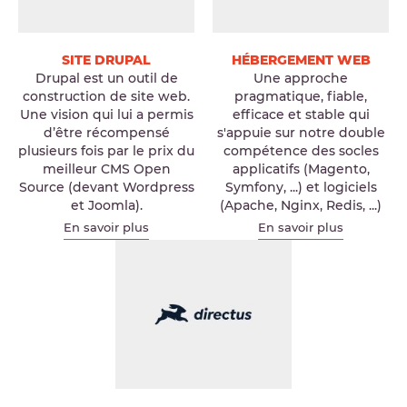
SITE DRUPAL
HÉBERGEMENT WEB
Drupal est un outil de
Une approche
construction de site web.
pragmatique, fiable,
Une vision qui lui a permis
efficace et stable qui
d’être récompensé
s'appuie sur notre double
plusieurs fois par le prix du
compétence des socles
meilleur CMS Open
applicatifs (Magento,
Source (devant Wordpress
Symfony, ...) et logiciels
et Joomla).
(Apache, Nginx, Redis, ...)
En savoir plus
En savoir plus