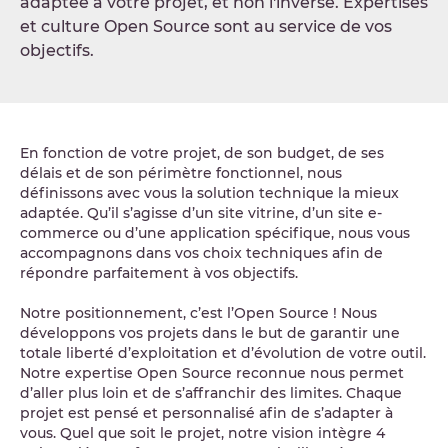
adaptée à votre projet, et non l'inverse. Expertises
et culture Open Source sont au service de vos
objectifs.
En fonction de votre projet, de son budget, de ses
délais et de son périmètre fonctionnel, nous
définissons avec vous la solution technique la mieux
adaptée. Qu’il s’agisse d’un site vitrine, d’un site e-
commerce ou d’une application spécifique, nous vous
accompagnons dans vos choix techniques afin de
répondre parfaitement à vos objectifs.
Notre positionnement, c’est l’Open Source ! Nous
développons vos projets dans le but de garantir une
totale liberté d’exploitation et d’évolution de votre outil.
Notre expertise Open Source reconnue nous permet
d’aller plus loin et de s’affranchir des limites. Chaque
projet est pensé et personnalisé afin de s’adapter à
vous. Quel que soit le projet, notre vision intègre 4