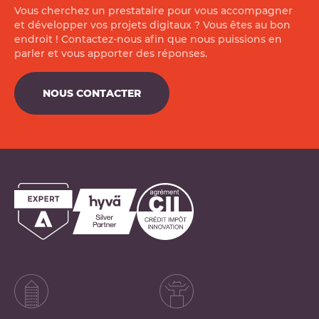
Vous cherchez un prestataire pour vous accompagner
et développer vos projets digitaux ? Vous êtes au bon
endroit ! Contactez-nous afin que nous puissions en
parler et vous apporter des réponses.
NOUS CONTACTER