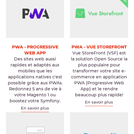
PWA - PROGRESSIVE
PWA - VUE STOREFRONT
WEB APP
Vue StoreFront (VSF) est
Des sites web aussi
la solution Open Source la
rapides et adaptés aux
plus populaire pour
mobiles que les
transformer votre site e-
applications natives c'est
commerce en application
possible grâce aux PWAs.
PWA (Progressive Web
Redonnez 5 ans de vie à
App) et le rendre
votre Magento 1 ou
beaucoup plus rapide!
boostez votre Symfony.
En savoir plus
En savoir plus