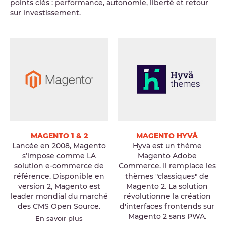
points clés : performance, autonomie, liberté et retour
sur investissement.
MAGENTO 1 & 2
MAGENTO HYVÄ
Lancée en 2008, Magento
Hyvä est un thème
s’impose comme LA
Magento Adobe
solution e-commerce de
Commerce. Il remplace les
référence. Disponible en
thèmes "classiques" de
version 2, Magento est
Magento 2. La solution
leader mondial du marché
révolutionne la création
des CMS Open Source.
d'interfaces frontends sur
Magento 2 sans PWA.
En savoir plus