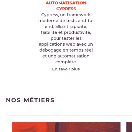
AUTOMATISATION
CYPRESS
Cypress, un framework
moderne de tests end-to-
end, alliant rapidité,
fiabilité et productivité,
pour tester les
applications web avec un
débogage en temps réel
et une automatisation
complète.
En savoir plus
NOS MÉTIERS