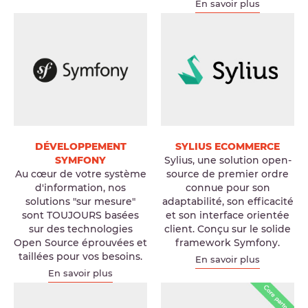
En savoir plus
DÉVELOPPEMENT
SYLIUS ECOMMERCE
SYMFONY
Sylius, une solution open-
Au cœur de votre système
source de premier ordre
d'information, nos
connue pour son
solutions "sur mesure"
adaptabilité, son efficacité
sont TOUJOURS basées
et son interface orientée
sur des technologies
client. Conçu sur le solide
Open Source éprouvées et
framework Symfony.
taillées pour vos besoins.
En savoir plus
En savoir plus