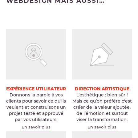
WEBDESIGN MAIS AUSSI…
EXPÉRIENCE UTILISATEUR
DIRECTION ARTISTIQUE
Donnons la parole à vos
L’esthétique : bien sûr !
clients pour savoir ce qu’ils
Mais ce qu’on préfère c'est
veulent et construisons un
créer de la valeur ajoutée,
projet testé et approuvé
de l’émotion et surtout
par vos utilisateurs.
viser la transformation.
En savoir plus
En savoir plus