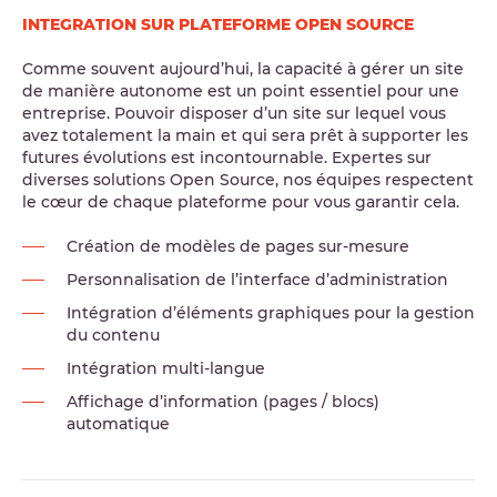
INTEGRATION SUR PLATEFORME OPEN SOURCE
Comme souvent aujourd’hui, la capacité à gérer un site
de manière autonome est un point essentiel pour une
entreprise. Pouvoir disposer d’un site sur lequel vous
avez totalement la main et qui sera prêt à supporter les
futures évolutions est incontournable. Expertes sur
diverses solutions Open Source, nos équipes respectent
le cœur de chaque plateforme pour vous garantir cela.
Création de modèles de pages sur-mesure
Personnalisation de l’interface d’administration
Intégration d’éléments graphiques pour la gestion
du contenu
Intégration multi-langue
Affichage d’information (pages / blocs)
automatique