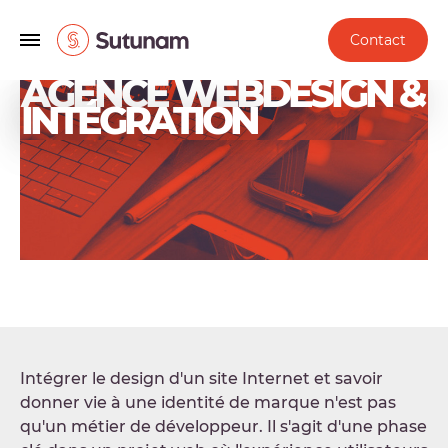
Contact
AGENCE WEBDESIGN &
INTÉGRATION
Intégrer le design d'un site Internet et savoir
donner vie à une identité de marque n'est pas
qu'un métier de développeur. Il s'agit d'une phase