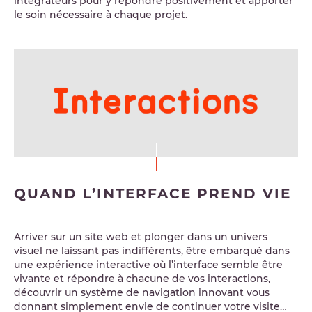
intégrateurs pour y répondre positivement et apporter
le soin nécessaire à chaque projet.
QUAND L’INTERFACE PREND VIE
Arriver sur un site web et plonger dans un univers
visuel ne laissant pas indifférents, être embarqué dans
une expérience interactive où l’interface semble être
vivante et répondre à chacune de vos interactions,
découvrir un système de navigation innovant vous
donnant simplement envie de continuer votre visite…