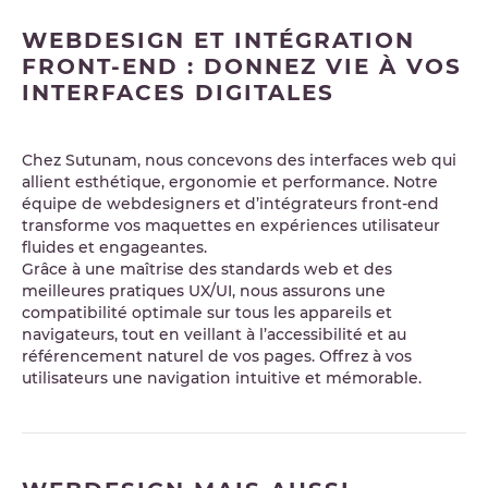
WEBDESIGN ET INTÉGRATION
FRONT-END : DONNEZ VIE À VOS
INTERFACES DIGITALES
Chez Sutunam, nous concevons des interfaces web qui
allient esthétique, ergonomie et performance. Notre
équipe de webdesigners et d’intégrateurs front-end
transforme vos maquettes en expériences utilisateur
fluides et engageantes.
Grâce à une maîtrise des standards web et des
meilleures pratiques UX/UI, nous assurons une
compatibilité optimale sur tous les appareils et
navigateurs, tout en veillant à l’accessibilité et au
référencement naturel de vos pages. Offrez à vos
utilisateurs une navigation intuitive et mémorable.