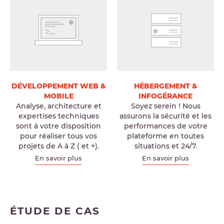
DÉVELOPPEMENT WEB &
HÉBERGEMENT &
MOBILE
INFOGÉRANCE
Analyse, architecture et
Soyez serein ! Nous
expertises techniques
assurons la sécurité et les
sont à votre disposition
performances de votre
pour réaliser tous vos
plateforme en toutes
projets de A à Z ( et +).
situations et 24/7.
En savoir plus
En savoir plus
ÉTUDE DE CAS