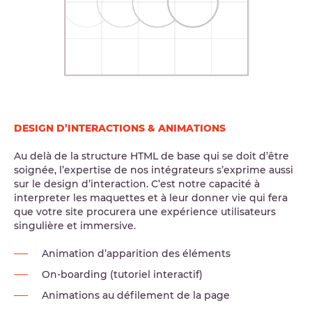
DESIGN D’INTERACTIONS & ANIMATIONS
Au delà de la structure HTML de base qui se doit d’être
soignée, l’expertise de nos intégrateurs s’exprime aussi
sur le design d’interaction. C’est notre capacité à
interpreter les maquettes et à leur donner vie qui fera
que votre site procurera une expérience utilisateurs
singulière et immersive.
Animation d’apparition des éléments
On-boarding (tutoriel interactif)
Animations au défilement de la page