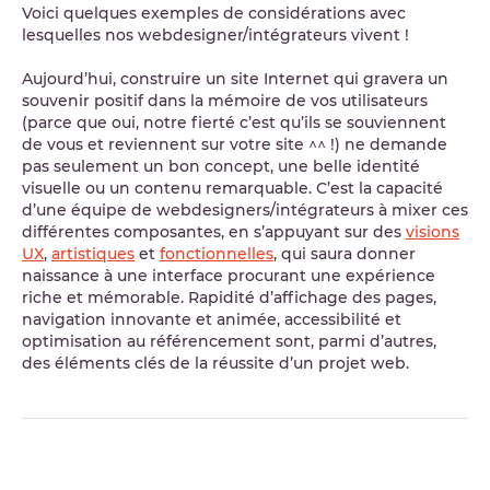
Voici quelques exemples de considérations avec
lesquelles nos webdesigner/intégrateurs vivent !
Aujourd’hui, construire un site Internet qui gravera un
souvenir positif dans la mémoire de vos utilisateurs
(parce que oui, notre fierté c’est qu’ils se souviennent
de vous et reviennent sur votre site ^^ !) ne demande
pas seulement un bon concept, une belle identité
visuelle ou un contenu remarquable. C’est la capacité
d’une équipe de webdesigners/intégrateurs à mixer ces
différentes composantes, en s’appuyant sur des
visions
UX
,
artistiques
et
fonctionnelles
, qui saura donner
naissance à une interface procurant une expérience
riche et mémorable. Rapidité d’affichage des pages,
navigation innovante et animée, accessibilité et
optimisation au référencement sont, parmi d’autres,
des éléments clés de la réussite d’un projet web.