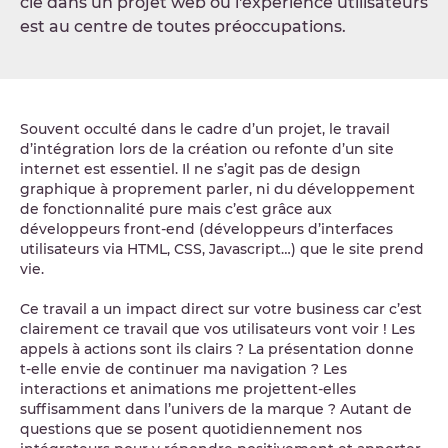
clé dans un projet web où l'expérience utilisateurs
est au centre de toutes préoccupations.
Souvent occulté dans le cadre d’un projet, le travail
d’intégration lors de la création ou refonte d’un site
internet est essentiel. Il ne s’agit pas de design
graphique à proprement parler, ni du développement
de fonctionnalité pure mais c’est grâce aux
développeurs front-end (développeurs d’interfaces
utilisateurs via HTML, CSS, Javascript…) que le site prend
vie.
Ce travail a un impact direct sur votre business car c’est
clairement ce travail que vos utilisateurs vont voir ! Les
appels à actions sont ils clairs ? La présentation donne
t-elle envie de continuer ma navigation ? Les
interactions et animations me projettent-elles
suffisamment dans l’univers de la marque ? Autant de
questions que se posent quotidiennement nos