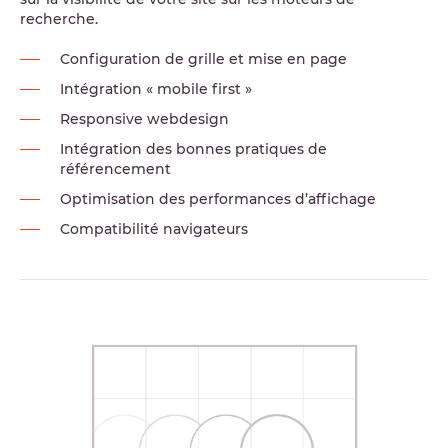
recherche.
Configuration de grille et mise en page
Intégration « mobile first »
Responsive webdesign
Intégration des bonnes pratiques de
référencement
Optimisation des performances d’affichage
Compatibilité navigateurs