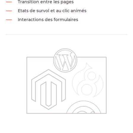
Transition entre les pages
Etats de survol et au clic animés
Interactions des formulaires