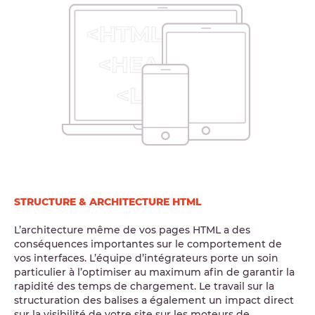
STRUCTURE & ARCHITECTURE HTML
L’architecture même de vos pages HTML a des
conséquences importantes sur le comportement de
vos interfaces. L’équipe d’intégrateurs porte un soin
particulier à l’optimiser au maximum afin de garantir la
rapidité des temps de chargement. Le travail sur la
structuration des balises a également un impact direct
sur la visibilité de votre site sur les moteurs de