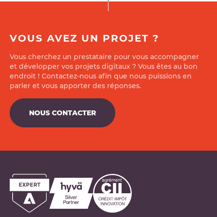
VOUS AVEZ UN PROJET ?
Vous cherchez un prestataire pour vous accompagner
et développer vos projets digitaux ? Vous êtes au bon
endroit ! Contactez-nous afin que nous puissions en
parler et vous apporter des réponses.
NOUS CONTACTER