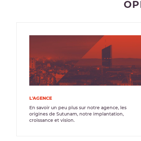
OP
L'AGENCE
En savoir un peu plus sur notre agence, les
origines de Sutunam, notre implantation,
croissance et vision.