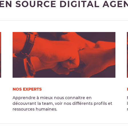
EN SOURCE DIGITAL AGE
NOS EXPERTS
Apprendre à mieux nous connaitre en
découvrant la team, voir nos différents profils et
ressources humaines.