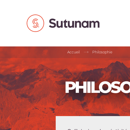
Accueil
Philosophie
PHILOSO