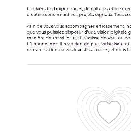
La diversité d’expériences, de cultures et d’expe
créative concernant vos projets digitaux. Tous ces 
Afin de vous vous accompagner efficacement, no
que vous puissiez disposer d’une vision digitale 
manière de travailler. Qu’il s’agisse de PME ou de
LA bonne idée. Il n’y a rien de plus satisfaisant et
rentabilisation de vos investissements, et nous l