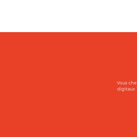
Vous che
digitaux