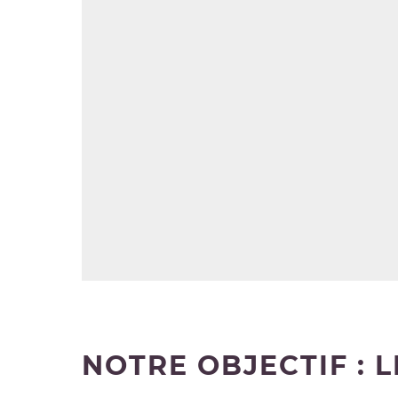
NOTRE OBJECTIF : L