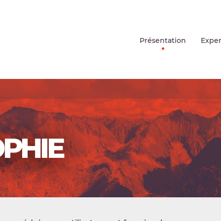
Présentation
Exper
PHIE