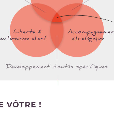
E VÔTRE !