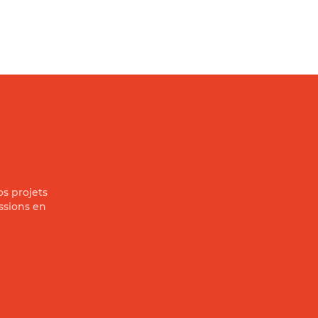
s projets
ssions en