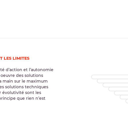
 LES LIMITES
té d’action et l’autonomie
 oeuvre des solutions
 la main sur le maximum
des solutions techniques
évolutivité sont les
rincipe que rien n’est