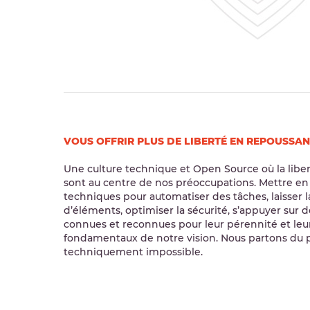
VOUS OFFRIR PLUS DE LIBERTÉ EN REPOUSSANT
Une culture technique et Open Source où la liber
sont au centre de nos préoccupations. Mettre en
techniques pour automatiser des tâches, laisser
d’éléments, optimiser la sécurité, s’appuyer sur 
connues et reconnues pour leur pérennité et leur 
fondamentaux de notre vision. Nous partons du p
techniquement impossible.