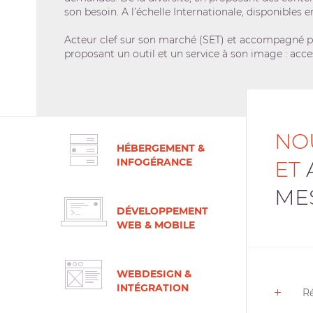
son besoin. A l’échelle Internationale, disponibles e
Acteur clef sur son marché (SET) et accompagné pa
proposant un outil et un service à son image : acce
NO
HÉBERGEMENT &
INFOGÉRANCE
ET
ME
DÉVELOPPEMENT
WEB & MOBILE
WEBDESIGN &
INTÉGRATION