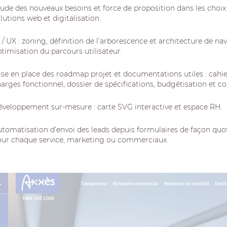
lutions web et digitalisation.
timisation du parcours utilisateur.
arges fonctionnel, dossier de spécifications, budgétisation et co
Développement sur-mesure : carte SVG interactive et espace RH.
our chaque service, marketing ou commerciaux.