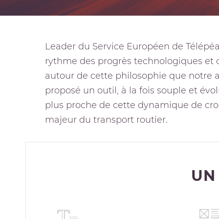
Leader du Service Européen de Télépéa
rythme des progrès technologiques et 
autour de cette philosophie que notre
proposé un outil, à la fois souple et évol
plus proche de cette dynamique de cro
majeur du transport routier.
UN