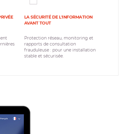
PRIVÉE
LA SÉCURITÉ DE L'INFORMATION
AVANT TOUT
ment
Protection réseau, monitoring et
rnières
rapports de consultation
frauduleuse : pour une installation
stable et sécurisée.