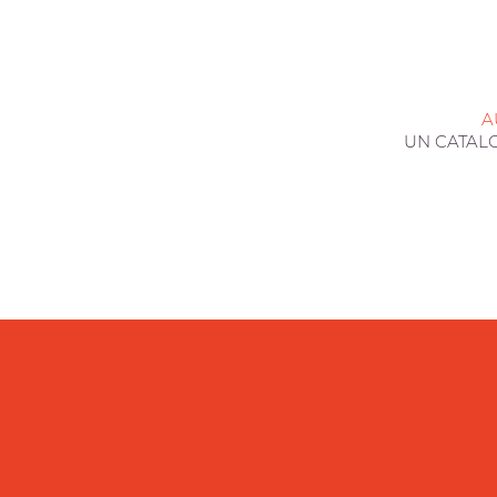
A
UN CATAL