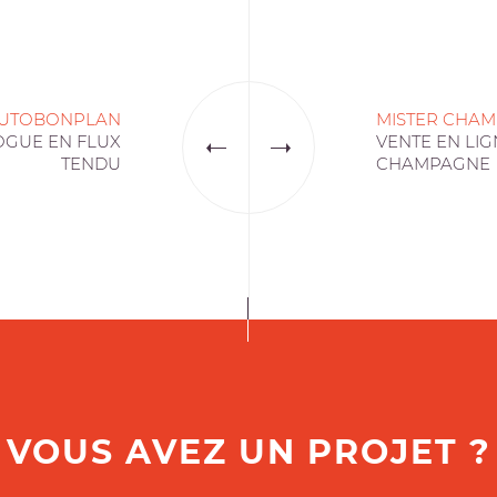
UTOBONPLAN
MISTER CHA
OGUE EN FLUX
VENTE EN LIG
TENDU
CHAMPAGNE
VOUS AVEZ UN PROJET ?