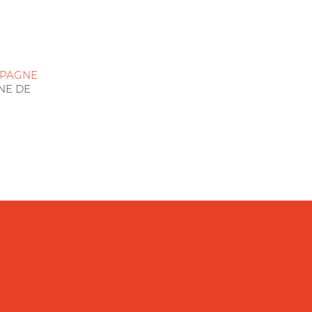
MPAGNE
NE DE