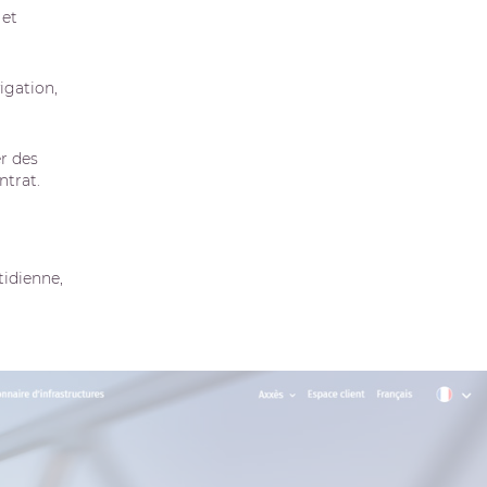
ntrat.