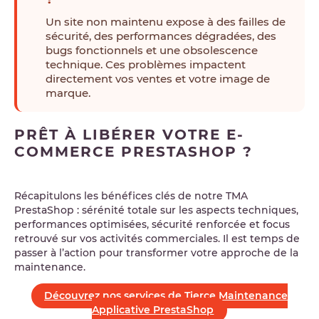
Un site non maintenu expose à des failles de
sécurité, des performances dégradées, des
bugs fonctionnels et une obsolescence
technique. Ces problèmes impactent
directement vos ventes et votre image de
marque.
PRÊT À LIBÉRER VOTRE E-
COMMERCE PRESTASHOP ?
Récapitulons les bénéfices clés de notre TMA
PrestaShop : sérénité totale sur les aspects techniques,
performances optimisées, sécurité renforcée et focus
retrouvé sur vos activités commerciales. Il est temps de
passer à l’action pour transformer votre approche de la
maintenance.
Découvrez nos services de Tierce Maintenance
Applicative PrestaShop