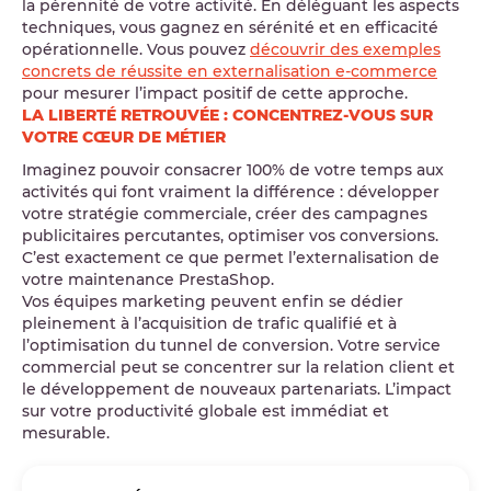
la pérennité de votre activité. En déléguant les aspects
techniques, vous gagnez en sérénité et en efficacité
opérationnelle. Vous pouvez
découvrir des exemples
concrets de réussite en externalisation e-commerce
pour mesurer l’impact positif de cette approche.
LA LIBERTÉ RETROUVÉE : CONCENTREZ-VOUS SUR
VOTRE CŒUR DE MÉTIER
Imaginez pouvoir consacrer 100% de votre temps aux
activités qui font vraiment la différence : développer
votre stratégie commerciale, créer des campagnes
publicitaires percutantes, optimiser vos conversions.
C’est exactement ce que permet l’externalisation de
votre maintenance PrestaShop.
Vos équipes marketing peuvent enfin se dédier
pleinement à l’acquisition de trafic qualifié et à
l’optimisation du tunnel de conversion. Votre service
commercial peut se concentrer sur la relation client et
le développement de nouveaux partenariats. L’impact
sur votre productivité globale est immédiat et
mesurable.