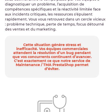
diagnostiquer un problème, l’acquisition de
compétences spécifiques et la réactivité limitée face
aux incidents critiques, les ressources s’épuisent
rapidement. Vous vous retrouvez dans un cercle vicieux
: problème technique, perte de temps, focus détourné
des ventes et du marketing.
Cette situation génère stress et
inefficacité. Vos équipes commerciales
attendent la résolution d’un bug pendant
que vos concurrents continuent d’avancer.
C’est exactement ce que notre service de
Maintenance / TMA PrestaShop permet
d’éviter.