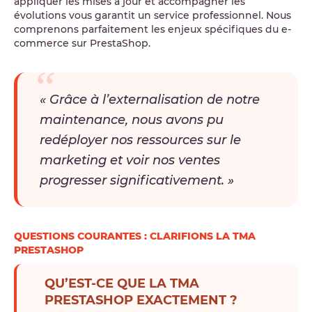
appliquer les mises à jour et accompagner les
évolutions vous garantit un service professionnel. Nous
comprenons parfaitement les enjeux spécifiques du e-
commerce sur PrestaShop.
« Grâce à l’externalisation de notre
maintenance, nous avons pu
redéployer nos ressources sur le
marketing et voir nos ventes
progresser significativement. »
QUESTIONS COURANTES : CLARIFIONS LA TMA
PRESTASHOP
QU’EST-CE QUE LA TMA
PRESTASHOP EXACTEMENT ?