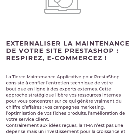
EXTERNALISER LA MAINTENANCE
DE VOTRE SITE PRESTASHOP :
RESPIREZ, E-COMMERCEZ !
La Tierce Maintenance Applicative pour PrestaShop
consiste à confier l’entretien technique de votre
boutique en ligne à des experts externes. Cette
approche stratégique libère vos ressources internes
pour vous concentrer sur ce qui génère vraiment du
chiffre d’affaires : vos campagnes marketing,
l’optimisation de vos fiches produits, l’amélioration de
votre service client.
Contrairement aux idées reçues, la TMA n’est pas une
dépense mais un investissement pour la croissance et