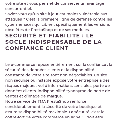
votre site et vous permet de conserver un avantage
concurrentiel.
Saviez-vous qu’un site à jour est moins vulnérable aux
attaques ? C’est la première ligne de défense contre les
cybermenaces qui ciblent spécifiquement les versions
obsolètes de PrestaShop et de ses modules.
SÉCURITÉ ET FIABILITÉ : LE
SOCLE INDISPENSABLE DE LA
CONFIANCE CLIENT
Le e-commerce repose entièrement sur la confiance : la
sécurité des données clients et la disponibilité
constante de votre site sont non négociables. Un site
non sécurisé ou instable expose votre entreprise à des
risques majeurs : vol d’informations sensibles, perte de
données clients, indisponibilité synonyme de perte de
ventes et d’image de marque.
Notre service de TMA PrestaShop renforce
considérablement la sécurité de votre boutique et
assure sa disponibilité maximale. La sécurité, c’est le
coffre-fort de votre commerce en ligne : il doit être