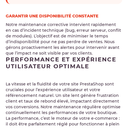
GARANTIR UNE DISPONIBILITÉ CONSTANTE
Notre maintenance corrective intervient rapidement
en cas d’incident technique (bug, erreur serveur, conflit
de modules). L’objectif est de minimiser le temps
d’indisponibilité pour ne pas perdre de ventes. Nous
gérons proactivement les alertes pour intervenir avant
que l’impact ne soit visible par vos clients.
PERFORMANCE ET EXPÉRIENCE
UTILISATEUR OPTIMALE
La vitesse et la fluidité de votre site PrestaShop sont
cruciales pour l’expérience utilisateur et votre
référencement naturel. Un site lent génère frustration
client et taux de rebond élevé, impactant directement
vos conversions. Notre maintenance régulière optimise
continuellement les performances de votre boutique.
La performance, c’est le moteur de votre e-commerce :
il doit être parfaitement réglé pour fonctionner à plein