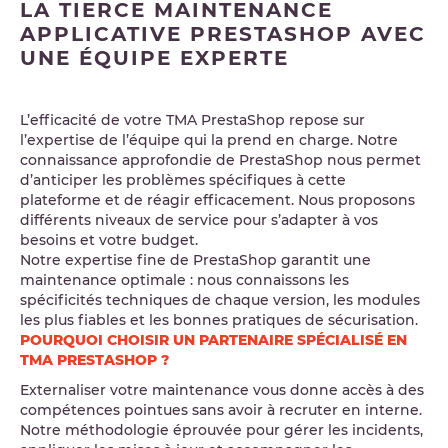
LA TIERCE MAINTENANCE
APPLICATIVE PRESTASHOP AVEC
UNE ÉQUIPE EXPERTE
L’efficacité de votre TMA PrestaShop repose sur
l’expertise de l’équipe qui la prend en charge. Notre
connaissance approfondie de PrestaShop nous permet
d’anticiper les problèmes spécifiques à cette
plateforme et de réagir efficacement. Nous proposons
différents niveaux de service pour s’adapter à vos
besoins et votre budget.
Notre expertise fine de PrestaShop garantit une
maintenance optimale : nous connaissons les
spécificités techniques de chaque version, les modules
les plus fiables et les bonnes pratiques de sécurisation.
POURQUOI CHOISIR UN PARTENAIRE SPÉCIALISÉ EN
TMA PRESTASHOP ?
Externaliser votre maintenance vous donne accès à des
compétences pointues sans avoir à recruter en interne.
Notre méthodologie éprouvée pour gérer les incidents,