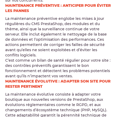
sur vos concurrents.
MAINTENANCE PRÉVENTIVE : ANTICIPER POUR ÉVITER
LES PANNES
La maintenance préventive englobe les mises à jour
régulières du CMS PrestaShop, des modules et du
thème, ainsi que la surveillance continue de votre
serveur. Elle inclut également le nettoyage de la base
de données et l’optimisation des performances. Ces
actions permettent de corriger les failles de sécurité
avant qu’elles ne soient exploitées et d’éviter les
conflits logiciels.
C’est comme un bilan de santé régulier pour votre site :
des contrôles préventifs garantissent le bon
fonctionnement et détectent les problèmes potentiels
avant qu’ils n’impactent vos ventes.
MAINTENANCE ÉVOLUTIVE : ADAPTER SON SITE POUR
RESTER PERTINENT
La maintenance évolutive consiste à adapter votre
boutique aux nouvelles versions de PrestaShop, aux
évolutions réglementaires comme le RGPD, et aux
changements d’écosystème technique (PHP, MySQL).
Cette adaptabilité garantit la pérennité technique de