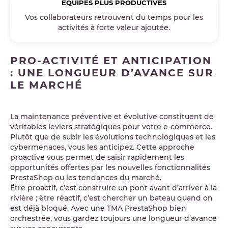
ÉQUIPES PLUS PRODUCTIVES
Vos collaborateurs retrouvent du temps pour les
activités à forte valeur ajoutée.
PRO-ACTIVITÉ ET ANTICIPATION
: UNE LONGUEUR D’AVANCE SUR
LE MARCHÉ
La maintenance préventive et évolutive constituent de
véritables leviers stratégiques pour votre e-commerce.
Plutôt que de subir les évolutions technologiques et les
cybermenaces, vous les anticipez. Cette approche
proactive vous permet de saisir rapidement les
opportunités offertes par les nouvelles fonctionnalités
PrestaShop ou les tendances du marché.
Être proactif, c’est construire un pont avant d’arriver à la
rivière ; être réactif, c’est chercher un bateau quand on
est déjà bloqué. Avec une TMA PrestaShop bien
orchestrée, vous gardez toujours une longueur d’avance