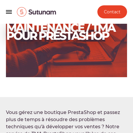
Contact
MAINTENANCE / TMA
POUR PRESTASHOP
Vous gérez une boutique PrestaShop et passez
plus de temps à résoudre des problèmes
techniques qu'à développer vos ventes ? Notre