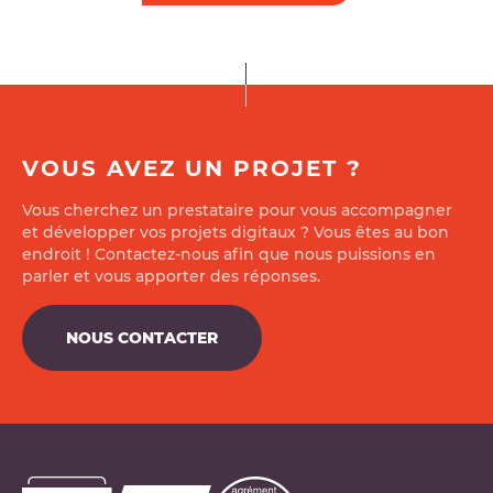
VOUS AVEZ UN PROJET ?
Vous cherchez un prestataire pour vous accompagner
et développer vos projets digitaux ? Vous êtes au bon
endroit ! Contactez-nous afin que nous puissions en
parler et vous apporter des réponses.
NOUS CONTACTER