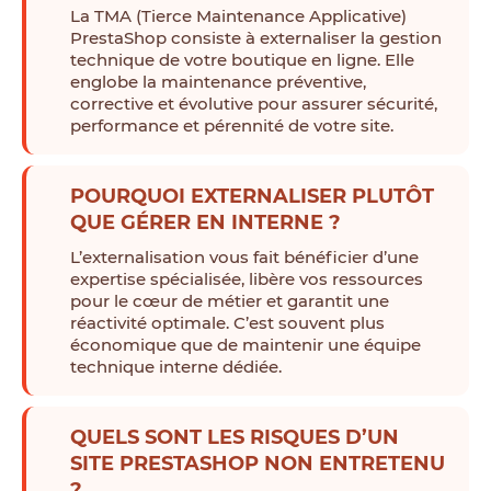
La TMA (Tierce Maintenance Applicative)
PrestaShop consiste à externaliser la gestion
technique de votre boutique en ligne. Elle
englobe la maintenance préventive,
corrective et évolutive pour assurer sécurité,
performance et pérennité de votre site.
POURQUOI EXTERNALISER PLUTÔT
QUE GÉRER EN INTERNE ?
L’externalisation vous fait bénéficier d’une
expertise spécialisée, libère vos ressources
pour le cœur de métier et garantit une
réactivité optimale. C’est souvent plus
économique que de maintenir une équipe
technique interne dédiée.
QUELS SONT LES RISQUES D’UN
SITE PRESTASHOP NON ENTRETENU
?